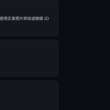
量使用实景照片转绘或精细 2D