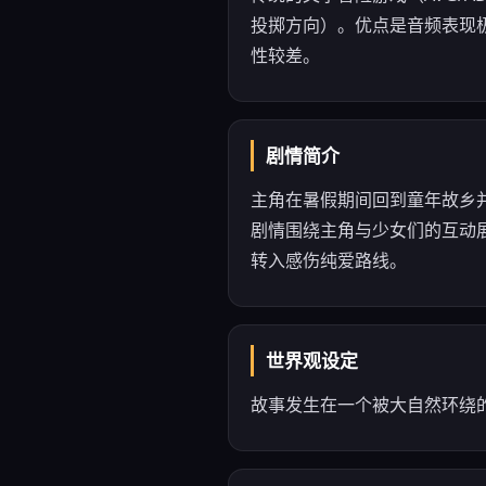
投掷方向）。优点是音频表现
性较差。
剧情简介
主角在暑假期间回到童年故乡并
剧情围绕主角与少女们的互动
转入感伤纯爱路线。
世界观设定
故事发生在一个被大自然环绕