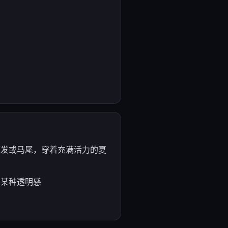
短发或马尾，穿着充满活力的夏
有某种透明感