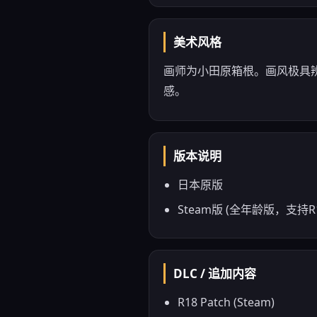
美术风格
画师为小田原箱根。画风极具
感。
版本说明
日本原版
Steam版 (全年龄版，支持R
DLC / 追加内容
R18 Patch (Steam)