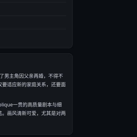
讲述了男主角因父亲再婚，不得不
仅要适应新的家庭关系，还要面
ique一贯的高质量剧本与细
笔。画风清新可爱，尤其是对两