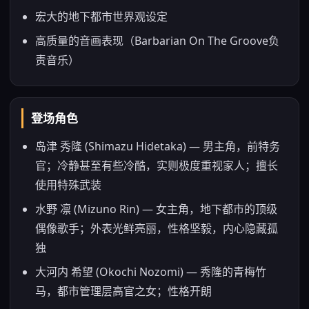
宏大的地下都市世界观设定
高质量的音画表现（Barbarian On The Groove负
责音乐）
登场角色
岛津 秀隆 (Shimazu Hidetaka) — 男主角，前特务
官；冷静甚至有些冷酷，实则极度重视家人；擅长
使用特殊武装
水野 凛 (Mizuno Rin) — 女主角，地下都市的顶级
偶像歌手；外表光鲜亮丽，性格坚毅，内心隐藏孤
独
大河内 希望 (Okochi Nozomi) — 秀隆的青梅竹
马，都市管理层高官之女；性格开朗