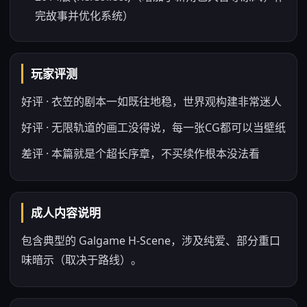
完故事并优化系统）
玩家评测
好评 · 衣笠的剧本一如既往地稳，世界观构建非常迷人
好评 · 无限轨道的画工没得说，每一张CG都可以当壁纸
差评 · 本篇就是个超长序章，不买续作根本没法看
成人内容说明
包含典型的 Galgame H-Scene，涉及纯爱、部分重口
味暗示（取决于路线）。