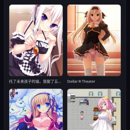
托了未来孩子的福，我娶了五个老婆！？
Stellar☆Theater