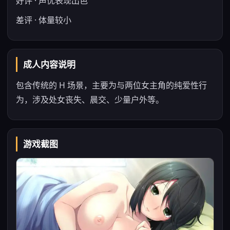
好评 · 声优表现出色
差评 · 体量较小
成人内容说明
包含传统的 H 场景，主要为与两位女主角的纯爱性行
为，涉及处女丧失、晨交、少量户外等。
游戏截图