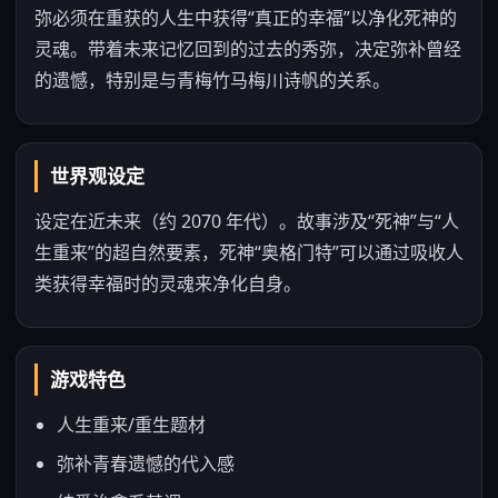
弥必须在重获的人生中获得“真正的幸福”以净化死神的
灵魂。带着未来记忆回到的过去的秀弥，决定弥补曾经
的遗憾，特别是与青梅竹马梅川诗帆的关系。
世界观设定
设定在近未来（约 2070 年代）。故事涉及“死神”与“人
生重来”的超自然要素，死神“奥格门特”可以通过吸收人
类获得幸福时的灵魂来净化自身。
游戏特色
人生重来/重生题材
弥补青春遗憾的代入感