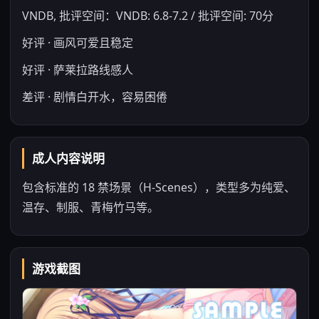
VNDB, 批评空间：VNDB: 6.8-7.2 / 批评空间: 70分
好评 · 画风可爱且稳定
好评 · 萨莱拉路线感人
差评 · 剧情白开水，容易困倦
成人内容说明
包含标准的 18 禁场景（H-Scenes），类型多为纯爱、
温存、制服、青梅竹马等。
游戏截图