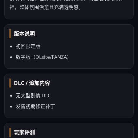
神，整体氛围治愈且充满透明感。
版本说明
初回限定版
数字版（DLsite/FANZA）
DLC / 追加内容
无大型剧情 DLC
发售初期修正补丁
玩家评测