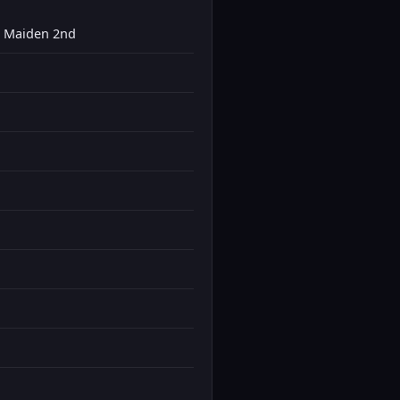
aiden 2nd