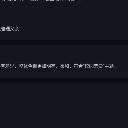
像普通父亲
版略有差异，整体色调更加明亮、柔和，符合“校园恋爱”主题。