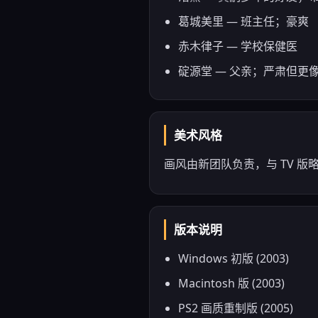
葛城美里 — 班主任；豪爽
赤木律子 — 学校保健医
碇源堂 — 父亲；严肃但更
美术风格
画风由新团队负责，与 TV 
版本说明
Windows 初版 (2003)
Macintosh 版 (2003)
PS2 画质重制版 (2005)