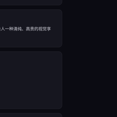
给人一种清纯、高贵的视觉享