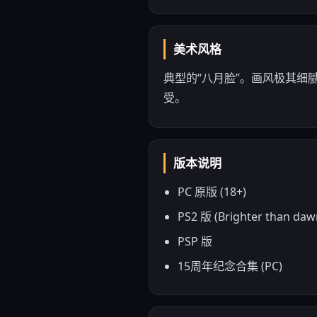
美术风格
典型的“八月脸”。画风极其
受。
版本说明
PC 原版 (18+)
PS2 版 (Brighter than daw
PSP 版
15周年纪念合集 (PC)