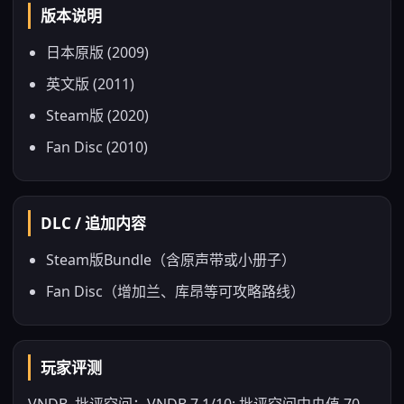
版本说明
日本原版 (2009)
英文版 (2011)
Steam版 (2020)
Fan Disc (2010)
DLC / 追加内容
Steam版Bundle（含原声带或小册子）
Fan Disc（增加兰、库昂等可攻略路线）
玩家评测