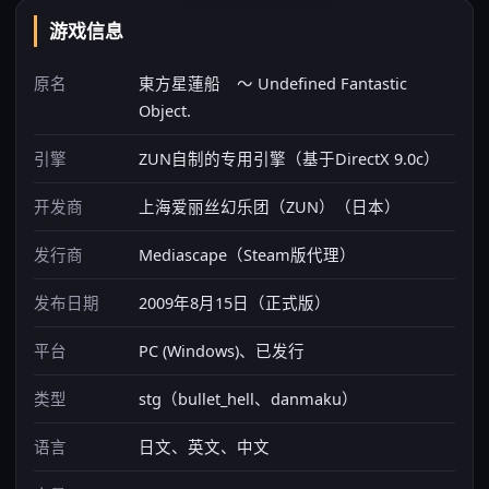
游戏信息
原名
東方星蓮船 ～ Undefined Fantastic
Object.
引擎
ZUN自制的专用引擎（基于DirectX 9.0c）
开发商
上海爱丽丝幻乐团（ZUN）（日本）
发行商
Mediascape（Steam版代理）
发布日期
2009年8月15日（正式版）
平台
PC (Windows)、已发行
类型
stg（bullet_hell、danmaku）
语言
日文、英文、中文