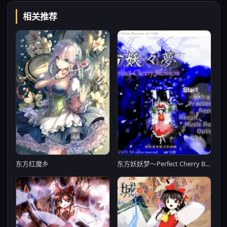
相关推荐
东方红魔乡
东方妖妖梦～Perfect Cherry Blossom～