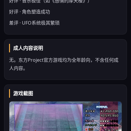
好评 · 音乐极佳（如《感情的摩天楼》）
好评 · 角色塑造成功
差评 · UFO系统极其繁琐
成人内容说明
无。东方Project官方游戏均为全年龄向，不含任何成
人内容。
游戏截图