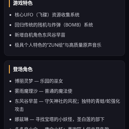
游戏特色
核心UFO（飞碟）资源收集系统
回归传统的残机与炸弹（BOMB）系统
新增自机角色东风谷早苗
极具个人特色的“ZUN绘”与高质量原声音乐
登场角色
博丽灵梦 — 乐园的巫女
雾雨魔理沙 — 普通的魔法使
东风谷早苗 — 守矢神社的风祝；独特的青蛙/蛇强化
攻击
娜兹琳 — 寻找宝塔的小妖怪，圣白莲的部下