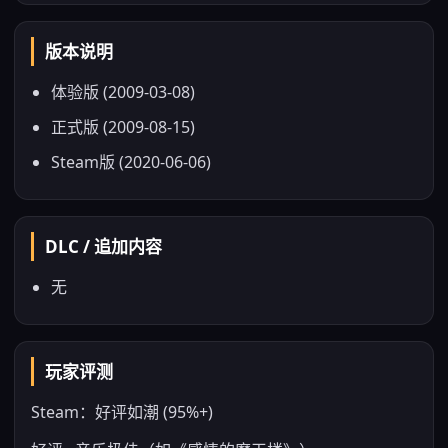
版本说明
体验版 (2009-03-08)
正式版 (2009-08-15)
Steam版 (2020-06-06)
DLC / 追加内容
无
玩家评测
Steam：好评如潮 (95%+)