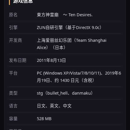
游戏信息
原名
東方神霊廟 ～ Ten Desires.
引擎
ZUN自研引擎（基于DirectX 9.0c）
开发商
上海爱丽丝幻乐团（Team Shanghai
Alice）（日本）
发布日期
2011年8月13日
平台
PC (Windows XP/Vista/7/8/10/11)、2019年6
月19日、约 1430 日元（含税）
类型
stg（bullet_hell、danmaku）
语言
日文、英文、中文
容量
528 MB