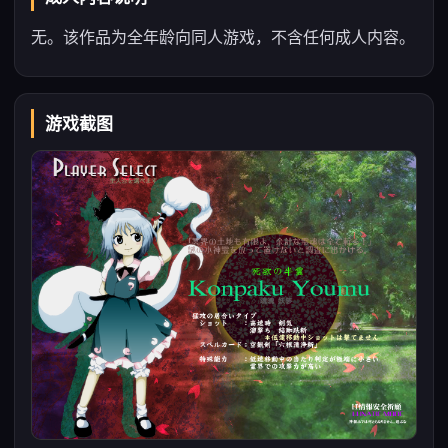
无。该作品为全年龄向同人游戏，不含任何成人内容。
游戏截图