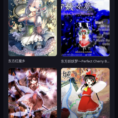
东方红魔乡
东方妖妖梦～Perfect Cherry Blossom～