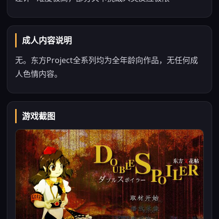
成人内容说明
无。东方Project全系列均为全年龄向作品，无任何成
人色情内容。
游戏截图