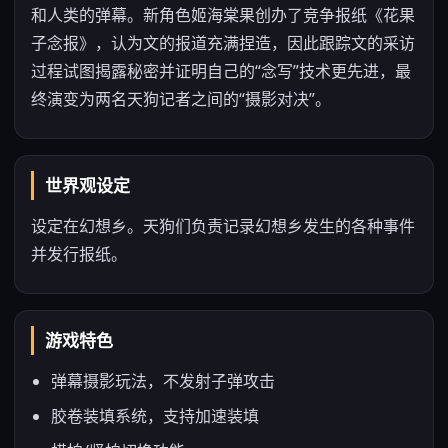
和人类的弹幕。新角色姬海棠果创办了竞争报纸《花果
子念报》，认为文的报道充满捏造，因此跟踪文的采访
过程试图揭露秘密并证明自己的“念写”技术更先进，最
终演变为两名天狗记者之间的“摄影对决”。
世界观设定
设定在幻想乡。天狗们负责记录幻想乡发生的各种事件
并发行报纸。
游戏特色
弹幕摄影玩法，不发射子弹攻击
胶卷装填系统，支持加速装填