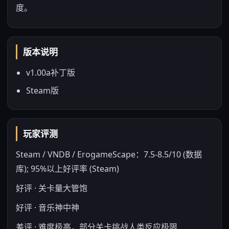
度。
版本说明
v1.00a补丁版
Steam版
玩家评测
Steam / VNDB / ErogameScape：7.5-8.5/10 (数据
库); 95%以上好评率 (Steam)
好评 · 关卡量大管饱
好评 · 音乐神中神
差评 · 难度极高，部分关卡挑战人类反应极限