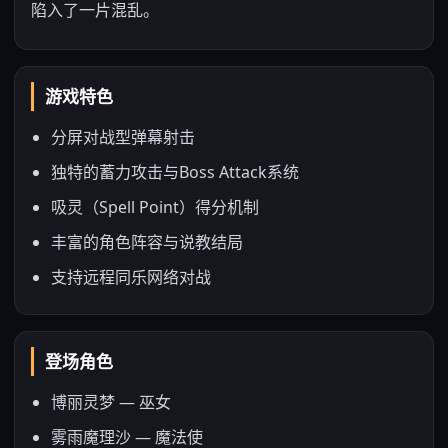
陷入了一片混乱。
游戏特色
分屏对战型弹幕射击
独特的蓄力攻击与Boss Attack系统
吸灵（Spell Point）得分机制
丰富的角色阵容与说教结局
支持远程同乐网络对战
登场角色
博丽灵梦 — 巫女
雾雨魔理沙 — 魔法使