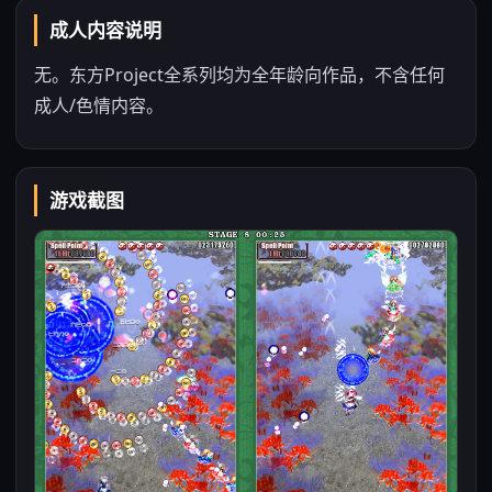
成人内容说明
无。东方Project全系列均为全年龄向作品，不含任何
成人/色情内容。
游戏截图