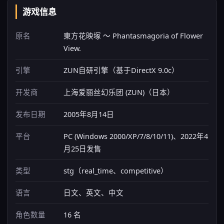
游戏信息
原名
東方花映塚 ～ Phantasmagoria of Flower
View.
引擎
ZUN自研引擎（基于DirectX 9.0c）
开发商
上海爱丽丝幻乐团 (ZUN)（日本）
发布日期
2005年8月14日
平台
PC (Windows 2000/XP/7/8/10/11)、2022年4
月25日发售
类型
stg（real_time、competitive）
语言
日文、英文、中文
角色数量
16 名