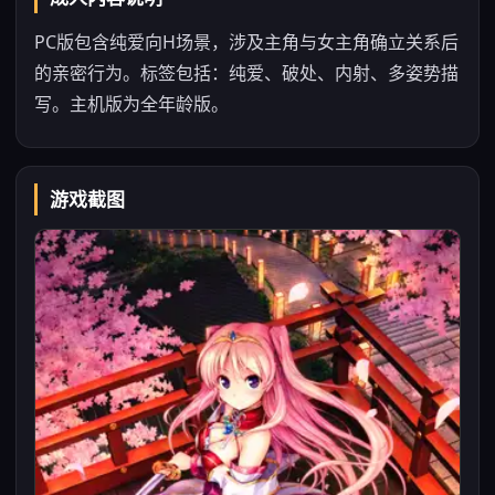
PC版包含纯爱向H场景，涉及主角与女主角确立关系后
的亲密行为。标签包括：纯爱、破处、内射、多姿势描
写。主机版为全年龄版。
游戏截图