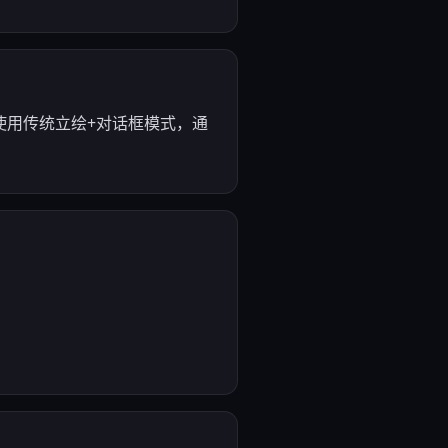
使用传统立绘+对话框模式，通