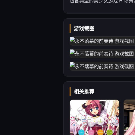
包含典型的美少女游戏 H 场
游戏截图
相关推荐