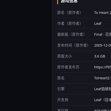
游戏信息
原名（原作者）
To Heart 
作者（原作者）
Leaf
最新版（原作者）
Final · 
发布时间（原作者）
2005-12-0
原版大小
3.6 GB
原作者发布页
https://f
原名
ToHeart2
引擎
Leaf自
开发商
Leaf（日
发行商
AQUAPLU