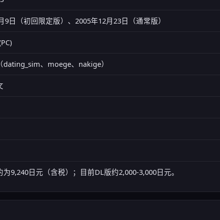
12月9日（初回限定版）、2005年12月23日（通常版）
(PC)
（dating_sim、moege、nakige）
文
为9,240日元（含税）；目前DL版约2,000-3,000日元。