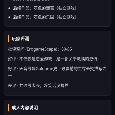
后续作品：灰色的迷宫（独立游戏）
后续作品：灰色的乐园（独立游戏）
玩家评测
批评空间 (ErogameScape)：80-85
好评 · 不仅仅是恋爱游戏，是一部关于救赎的史诗
好评 · 天音线是Galgame史上最震撼的生存悬疑描写之
一
差评 · 共通线太长，冷笑话没营养
成人内容说明