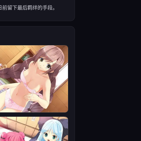
末日前留下最后羁绊的手段。