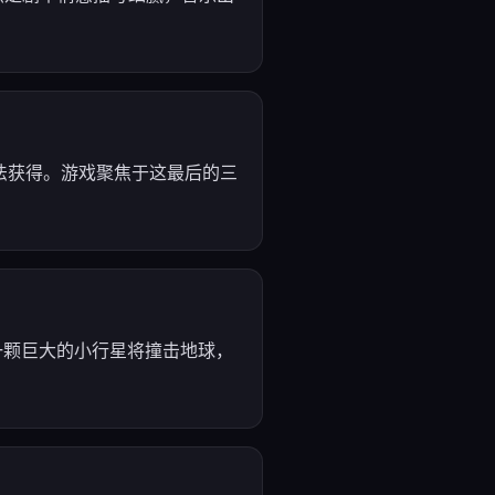
法获得。游戏聚焦于这最后的三
一颗巨大的小行星将撞击地球，