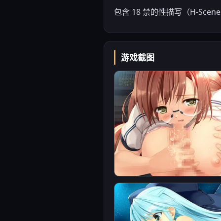
包含 18 禁的性描写（H-S
游戏截图