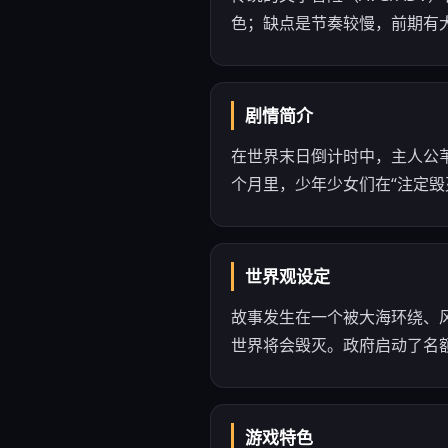
色；缺点是节奏较慢，前期有
剧情简介
在世界末日倒计时中，主人公
个月里，少年少女们在“注定毁
世界观设定
故事发生在一个被大海环绕、
世界将会毁灭。政府启动了名额
游戏特色