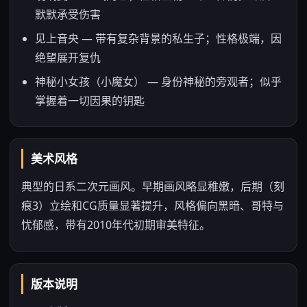
默默承受伤害
见上音央 — 带有复杂背景的私生子；性格极端，因
绝望展开复仇
神秘小女孩（小魔女） — 身份神秘的旁观者；似乎
掌握着一切因果的钥匙
美术风格
典型的日系二次元画风。早期画风略显稚嫩，后期（刻
痕3）立绘和CG质量显著提升，风格偏向黑暗、哥特与
忧郁感，带有2010年代初期审美特征。
版本说明