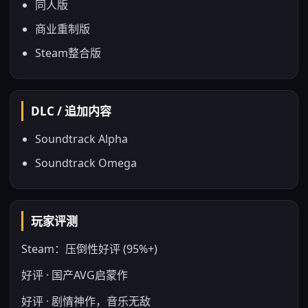
同人版
商业重制版
Steam整合版
DLC / 追加内容
Soundtrack Alpha
Soundtrack Omega
玩家评测
Steam：压倒性好评 (95%+)
好评 · 国产AVG启蒙作
好评 · 剧情神作，音乐无敌