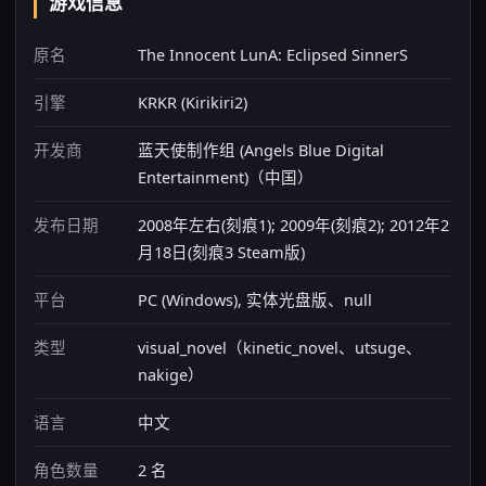
游戏信息
原名
The Innocent LunA: Eclipsed SinnerS
引擎
KRKR (Kirikiri2)
开发商
蓝天使制作组 (Angels Blue Digital
Entertainment)（中国）
发布日期
2008年左右(刻痕1); 2009年(刻痕2); 2012年2
月18日(刻痕3 Steam版)
平台
PC (Windows), 实体光盘版、null
类型
visual_novel（kinetic_novel、utsuge、
nakige）
语言
中文
角色数量
2 名