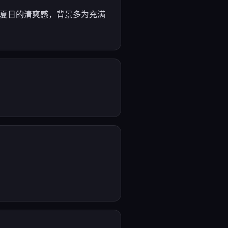
与夏日的清爽感，背景多为充满