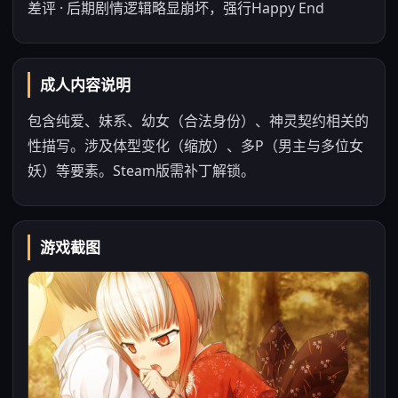
差评 · 后期剧情逻辑略显崩坏，强行Happy End
成人内容说明
包含纯爱、妹系、幼女（合法身份）、神灵契约相关的
性描写。涉及体型变化（缩放）、多P（男主与多位女
妖）等要素。Steam版需补丁解锁。
游戏截图