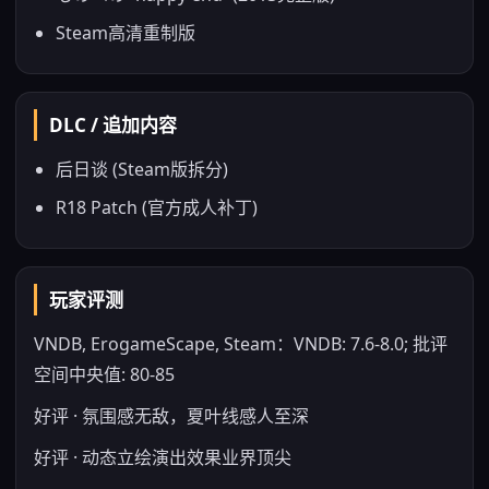
Steam高清重制版
DLC / 追加内容
后日谈 (Steam版拆分)
R18 Patch (官方成人补丁)
玩家评测
VNDB, ErogameScape, Steam：VNDB: 7.6-8.0; 批评
空间中央值: 80-85
好评 · 氛围感无敌，夏叶线感人至深
好评 · 动态立绘演出效果业界顶尖