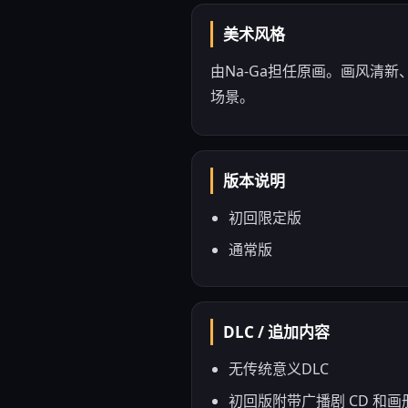
美术风格
由Na-Ga担任原画。画风清
场景。
版本说明
初回限定版
通常版
DLC / 追加内容
无传统意义DLC
初回版附带广播剧 CD 和画