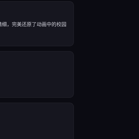
精细，完美还原了动画中的校园