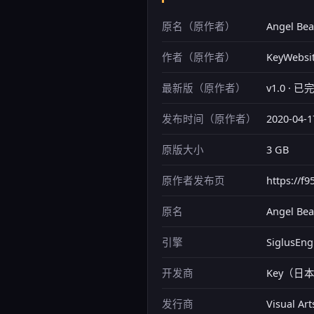
原名（原作者）
Angel Beat
作者（原作者）
KeyWebsi
最新版（原作者）
v1.0 · 已
发布时间（原作者）
2020-04-1
原版大小
3 GB
原作者发布页
https://f
原名
Angel Beat
引擎
SiglusEng
开发商
Key（日
发行商
Visual Art