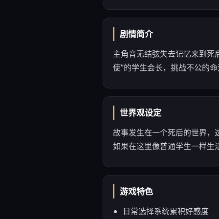
剧情简介
主角音无结弦失去记忆来到死后
使”的学生会长，挑战不公的
世界观设定
故事发生在一个死后的世界，
如果在这里像普通学生一样生活
游戏特色
日常选择系统累积好感度