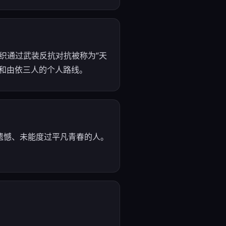
组织通过武装反抗对抗被称为“天
和由依三人的个人路线。
遗憾、未能度过平凡青春的人。