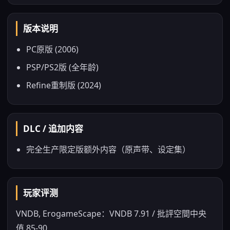
版本说明
PC原版 (2006)
PSP/PS2版 (全年龄)
Refine重制版 (2024)
DLC / 追加内容
完全生产限定版额外内容（原声带、设定集）
玩家评测
VNDB, ErogameScape：VNDB 7.91 / 批評空間中央
值 85-90