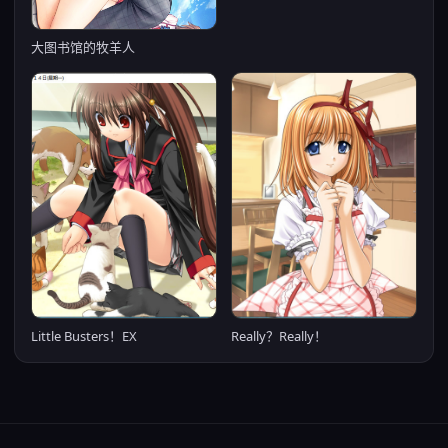
大图书馆的牧羊人
Really？Really！
Little Busters！EX