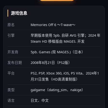
游戏信息
原名
Memories Off 6 ～T-wave～
引擎
早期版本使用 5pb. 自研 AVG 引擎；2024 年
Steam HD 移植版由 MAGES. 开发
开发商
5pb. Games (现 MAGES.)（日本）
发布日期
2008年8月21日（PS2版）
平台
PS2, PSP, Xbox 360, iOS, PS Vita、2024年1
月31日发售（HD高清重制版）
类型
galgame（dating_sim、nakige）
语言
日文、中文