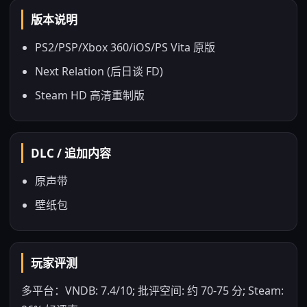
版本说明
PS2/PSP/Xbox 360/iOS/PS Vita 原版
Next Relation (后日谈 FD)
Steam HD 高清重制版
DLC / 追加内容
原声带
壁纸包
玩家评测
多平台：VNDB: 7.4/10; 批评空间: 约 70-75 分; Steam: