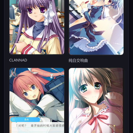
CLANNAD
纯白交响曲