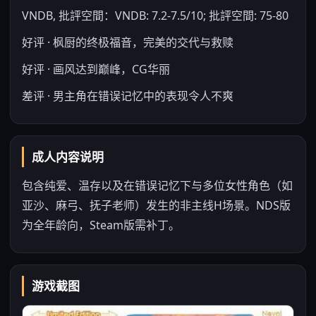
VNDB, 批評空間：VNDB: 7.2-7.5/10; 批評空間: 75-80
好评 · 枫厨的终极福音，完美的交代与救赎
好评 · 画风达到巅峰，CG华丽
差评 · 男主角在错误记忆中的表现令人不爽
成人内容说明
包含纯爱、温存以及在错误记忆下与多位女性角色（如
亚沙、麻弓、抚子老师）发生的非主线H场景。NDS版
为全年龄向，Steam版需补丁。
游戏截图