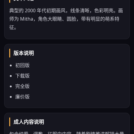
典型的 2000 年代初期画风，线条清晰，色彩明亮。画
师为 Mitha，角色大眼睛、圆脸，带有明显的萌系特
征。
版本说明
初回版
下载版
完全版
廉价版
成人内容说明