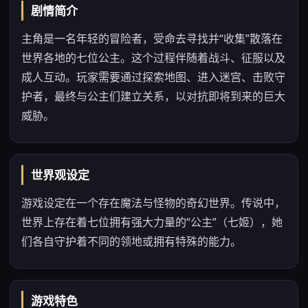
剧情简介
主角是一名年轻的冒险者，受命去寻找并“收集”散落在
世界各地的七位公主。这个过程伴随着战斗、征服以及
成人互动。玩家需要通过探索地图、进入迷宫、击败守
护者，最终与公主们建立关系，以对抗即将到来的巨大
威胁。
世界观设定
游戏设定在一个存在魔法与怪物的奇幻世界。传说中，
世界上存在着七位拥有强大力量的“公主”（七姬），她
们各自守护着不同的领地或拥有特殊的能力。
游戏特色