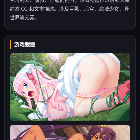
包含纯爱、调教、征服向内容。随着剧情推进解锁大量
静态 CG 和文本描述。涉及巨乳、后宫、魔法少女、异
世界等元素。
游戏截图