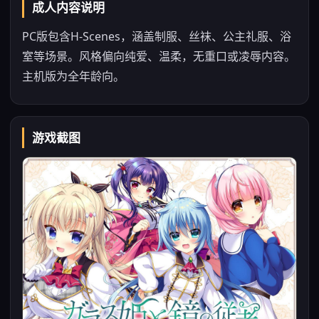
成人内容说明
PC版包含H-Scenes，涵盖制服、丝袜、公主礼服、浴
室等场景。风格偏向纯爱、温柔，无重口或凌辱内容。
主机版为全年龄向。
游戏截图