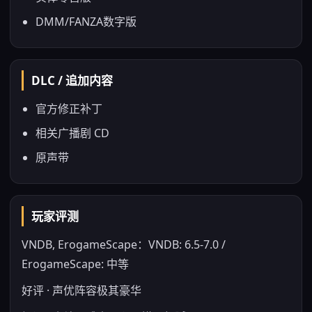
DMM/FANZA数字版
DLC / 追加内容
官方修正补丁
相关广播剧 CD
原声带
玩家评测
VNDB, ErogameScape：VNDB: 6.5-7.0 /
ErogameScape: 中等
好评 · 声优阵容极其豪华