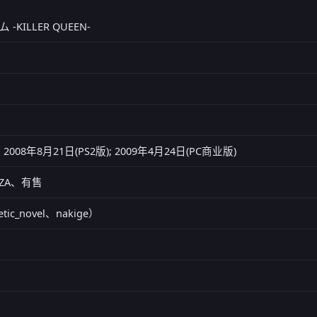
KILLER QUEEN-
 2008年8月21日(PS2版); 2009年4月24日(PC商业版)
FANZA、有售
netic_novel、nakige）