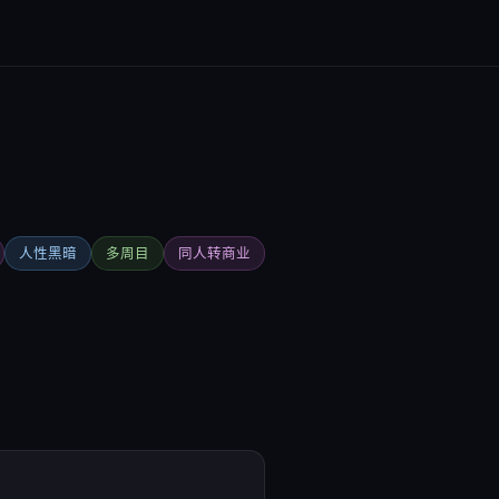
人性黑暗
多周目
同人转商业