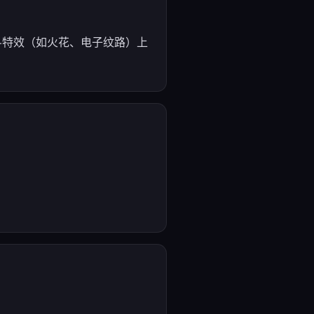
斗特效（如火花、电子纹路）上