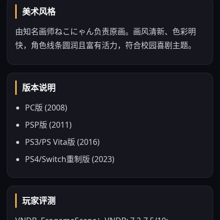
美术风格
由知名画师ねこにゃん负责原画。画风清新、色彩明
快，角色线条圆润且富有活力，符合校园喜剧主题。
版本说明
PC版 (2008)
PSP版 (2011)
PS3/PS Vita版 (2016)
PS4/Switch重制版 (2023)
玩家评测