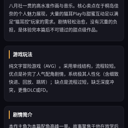
八月社一贯的高水准作画与音乐。核心卖点在于桐岛佳
奈的个人魅力展现，大量的猫耳Play与甜蜜互动足以满
足“猫耳控”玩家的需求。剧情轻松治愈，没有沉重的负
担，是体验完本篇后不可错过的甜点级作品。
游戏玩法
纯文字冒险游戏（AVG）。采用单线结构，流程较短。
优点是补完了人气配角剧情，系统极其人性化（含细致
快进、回放、跳转）；缺点是流程过短，缺乏深度冲
突，更像DLC或FD。
剧情简介
本作主角为本篇配角高峰一景。故事聚焦于他在放学后