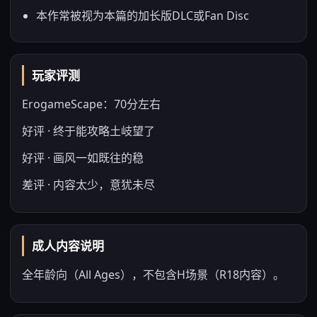
本作常被视为本篇的加长版DLC或Fan Disc
玩家评测
ErogameScape：70分左右
好评 · 终于能攻略土岐望了
好评 · 画风一如既往的稳
差评 · 内容太少，意犹未尽
成人内容说明
全年龄向（All Ages），不包含H场景（R18内容）。