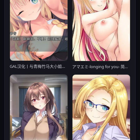
GAL汉化丨与青梅竹马大小姐甜密杏福的同居生活 精翻汉化版【20230913】
アマエミ-longing for you- 简中【PC0901】