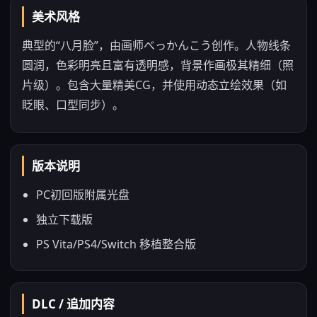
美术风格
典型的“八月脸”，由画师べっかんこう创作。人物线条
圆润，色彩明亮且富有透明感，背景作画极其精细（照
片级）。包含大量精美CG，并使用动态立绘效果（如
眨眼、口型同步）。
版本说明
PC初回版附属光盘
独立下载版
PS Vita/PS4/Switch 移植整合版
DLC / 追加内容