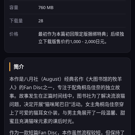
容量
760 MB
下载量
28
价格
最初作为本篇初回限定版捆绑特典；后续独
立下载版售价约1,000 - 2,000日元。
简介
本作是八月社（August）经典名作《大图书馆的牧羊
人》的Fan Disc之一，专注于配角桐岛佳奈的独立故
事。故事发生在正篇时间线中，图书社为了解决流浪猫
问题，决定开展“猫咪尾巴日”活动。女主角桐岛佳奈穿
上了可爱的猫耳女仆装，与男主角展开了一段温馨、甜
蜜且充满猫咪元素的课后时光。
作为一款短篇Fan Disc，本作虽然流程较短，但保持了