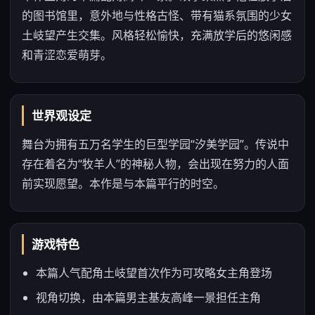
的图书馆里，意外地与性格古怪、带有猫系氛围的少女
土岐望产生交集。风格轻松愉快，充满放学后的悠闲感
和青涩恋爱萌芽。
世界观设定
舞台为拥有五万名学生的巨型学园“汐美学园”。传说中
存在着名为“牧羊人”的神秘人物，会出现在努力的人面
前实现愿望。本作是与本篇平行的时空。
游戏特色
本篇人气配角土岐望首次作为可攻略女主角登场
视角切换，由本篇男主基友高峰一景担任主角