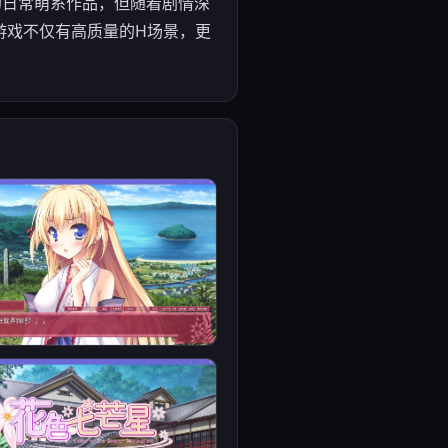
松的日常萌系作品，但随着剧情深
游戏不仅有高质量的H场景，更