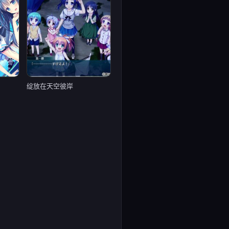
绽放在天空彼岸