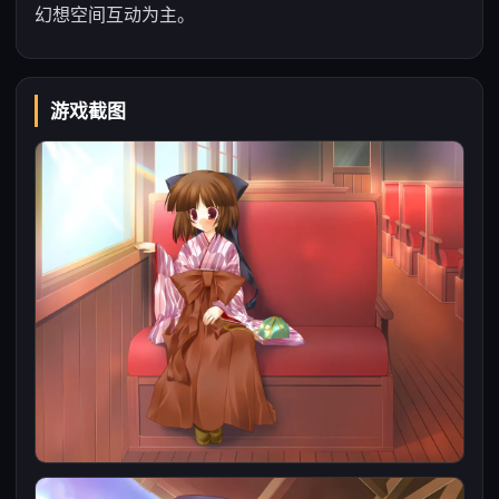
幻想空间互动为主。
游戏截图