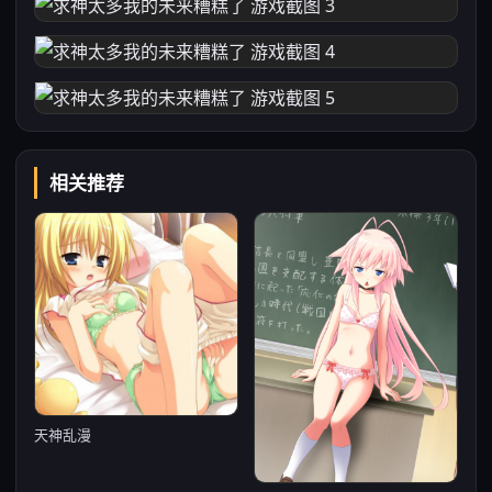
相关推荐
天神乱漫