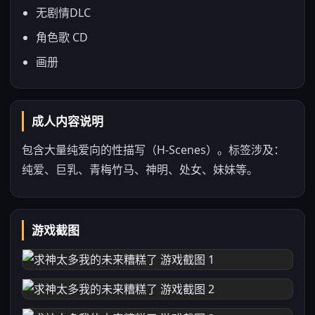
无剧情DLC
角色歌 CD
画册
成人内容说明
包含大量纯爱向的性描写（H-Scenes）。标签涉及：
纯爱、巨乳、青梅竹马、神明、处女、妹妹等。
游戏截图