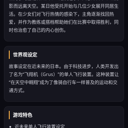
影而远离天空。某日他受托开始与几位少女展开同居生
活。在少女们对飞行热情的感染下，主角逐渐找回热
爱，并作为教练或搭档帮助她们在比赛中取得胜利，同
时也治愈了自己的内心创伤。
世界观设定
故事设定在近未来的日本。由于科技进步，人类开发出
了名为“飞翔机（Grus）”的单人飞行装置。这种装置让
“在天空中翱翔”成为了像骑自行车一样普及的运动和交
通方式。
游戏特色
近未来单人飞行装置设定