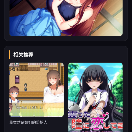
相关推荐
我竟然是姐姐的监护人