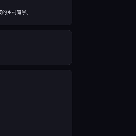
爽的乡村背景。