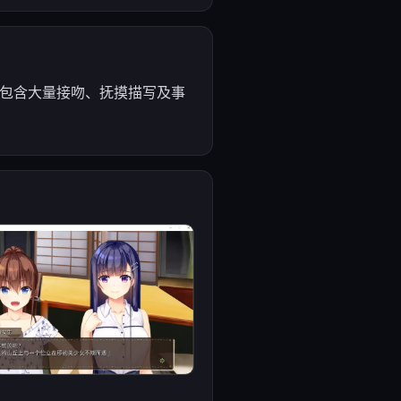
，包含大量接吻、抚摸描写及事