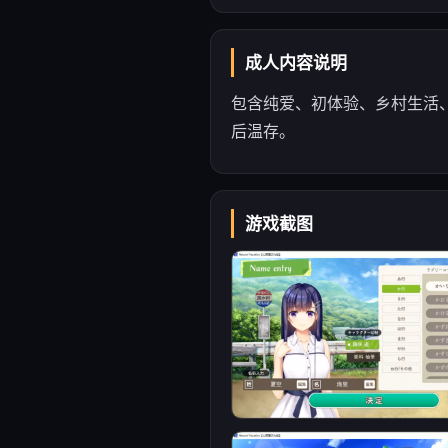
成人内容说明
包含纯爱、初体验、乡村生活
后温存。
游戏截图