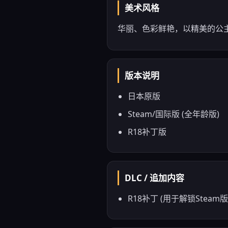
美术风格
华丽、色彩鲜艳，以精美的公主
版本说明
日本原版
Steam/国际版 (全年龄版)
R18补丁版
DLC / 追加内容
R18补丁 (用于解锁Steam