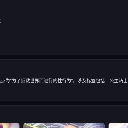
气
卖点为“为了拯救世界而进行的性行为”。涉及标签包括：公主骑