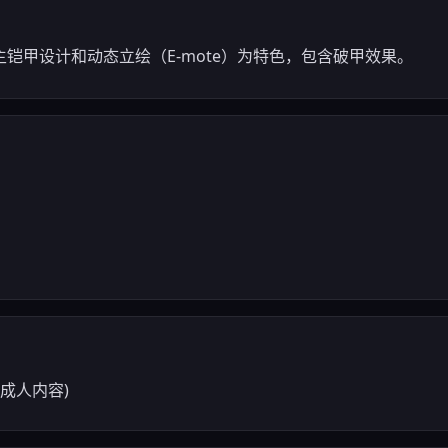
铠甲设计和动态立绘（E-mote）为特色，包含破甲效果。
版成人内容)