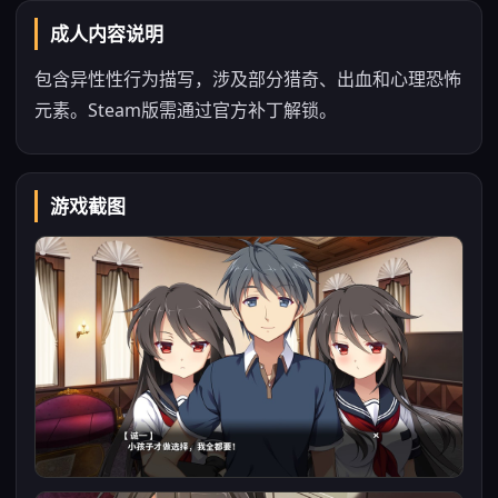
成人内容说明
包含异性性行为描写，涉及部分猎奇、出血和心理恐怖
元素。Steam版需通过官方补丁解锁。
游戏截图