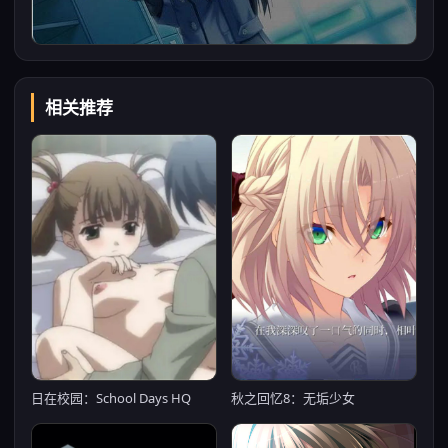
相关推荐
日在校园：School Days HQ
秋之回忆8：无垢少女