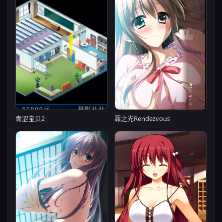
青涩宝贝2
罪之光Rendezvous