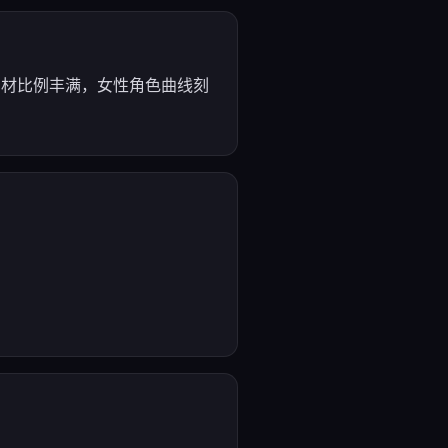
角色身材比例丰满，女性角色曲线刻