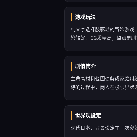
游戏玩法
纯文字选择肢驱动的冒险游戏（
染较好，CG质量高；缺点是
剧情简介
主角高村和也因债务或家庭纠
踪的过程中，两人在极限界状
世界观设定
现代日本，背景设定在一次突如