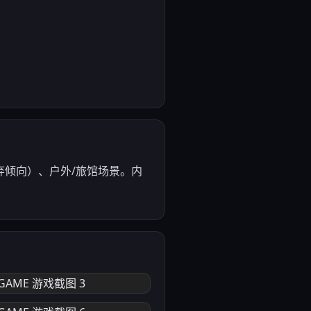
倾向）、户外/旅馆场景。内