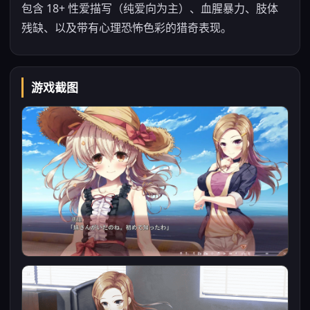
包含 18+ 性爱描写（纯爱向为主）、血腥暴力、肢体
残缺、以及带有心理恐怖色彩的猎奇表现。
游戏截图