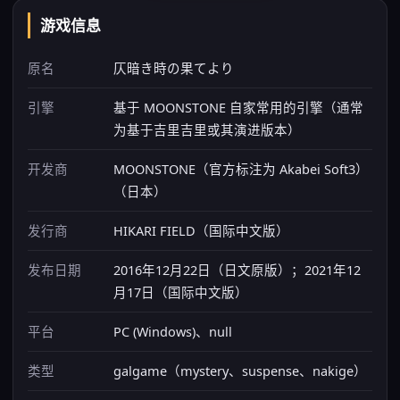
游戏信息
原名
仄暗き時の果てより
引擎
基于 MOONSTONE 自家常用的引擎（通常
为基于吉里吉里或其演进版本）
开发商
MOONSTONE（官方标注为 Akabei Soft3）
（日本）
发行商
HIKARI FIELD（国际中文版）
发布日期
2016年12月22日（日文原版）；2021年12
月17日（国际中文版）
平台
PC (Windows)、null
类型
galgame（mystery、suspense、nakige）