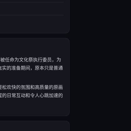
一被任命为文化祭执行委员，为
充实的准备期间，原本只是普通
轻松欢快的氛围和高质量的原画
蜜的日常互动和令人心跳加速的