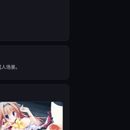
了成人场景。