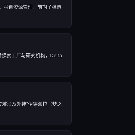
。强调资源管理，前期子弹匮
探索工厂与研究机构，Delta
难涉及外神“伊德海拉（梦之