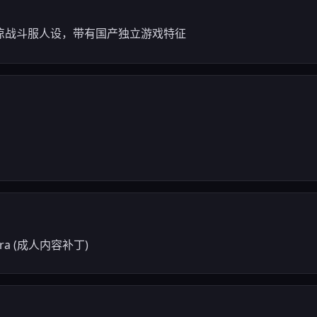
凉战斗服人设，带有国产独立游戏特征
dhra (成人内容补丁)