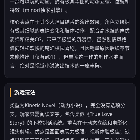
一部可以玩的动画，拥有极其华丽的动态立绘、运镜和
特效（minori独家引擎）。
核心卖点在于其令人瞠目结舌的演出效果，角色立绘拥
有极其细腻的表情变化和肢体动作，配合高水准的声优
演绎和精美CG，带来了极强的沉浸感。虽然剧情风格
偏向轻松欢快的魔幻校园喜剧，且因销量原因后续章节
未能推出（仅有#01），但单就这一作的制作水准而
言，绝对是视觉小说演出技术的一座丰碑。
游戏玩法
类型为Kinetic Novel（动力小说），完全没有选项分
支，玩家只需阅读文字。包含类似《True Love
Story》的下校对话系统。重点在于动态立绘和电影化
镜头剪辑。优点是画面表现力极强，视听体验极佳；缺