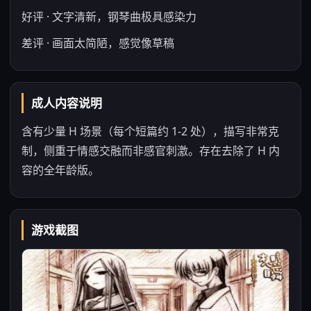
好评 · 文字清新，钢琴曲极具感染力
差评 · 画面太简陋，感觉像草稿
成人内容说明
含有少量 H 场景（每个短篇约 1-2 处），描写非常克
制，侧重于情感交融而非感官刺激。存在去除了 H 内
容的全年龄版。
游戏截图