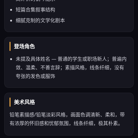
短篇合集叙事结构
细腻克制的文学化剧本
登场角色
未提及具体姓名 — 普通的学生或职场新人；普遍内
敛、温柔、不善言辞；素描风格，线条纤细，没有
夸张的发色或服饰
美术风格
铅笔素描感/铅笔淡彩风格，画面色调清新、柔和，带
有浓厚的怀旧感和忧郁氛围，线条纤细，极其朴素。