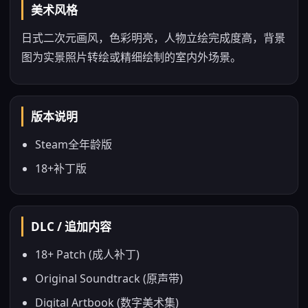
美术风格
日式二次元画风，色彩明亮，人物立绘完成度高，背景
图为实景照片转绘或精细绘制的室内外场景。
版本说明
Steam全年龄版
18+补丁版
DLC / 追加内容
18+ Patch (成人补丁)
Original Soundtrack (原声带)
Digital Artbook (数字美术集)