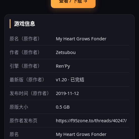
查看 / 下载 →
游戏信息
原名（原作者）
My Heart Grows Fonder
作者（原作者）
Zetsubou
引擎（原作者）
Ren'Py
最新版（原作者）
v1.20 · 已完结
发布时间（原作者）
2019-11-12
原版大小
0.5 GB
原作者发布页
https://f95zone.to/threads/40247/
原名
My Heart Grows Fonder