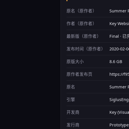
原名（原作者）
Summer P
作者（原作者）
Key Websi
最新版（原作者）
Final · 
发布时间（原作者）
2020-02-0
原版大小
8.6 GB
原作者发布页
https://f
原名
Summer P
引擎
SiglusEng
开发商
Key (Vis
发行商
Prototyp