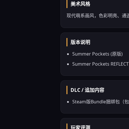
美术风格
现代萌系画风，色彩明亮、通透，强
版本说明
Summer Pockets (原版)
Summer Pockets REFLE
DLC / 追加内容
Steam版Bundle捆绑包
玩家评测