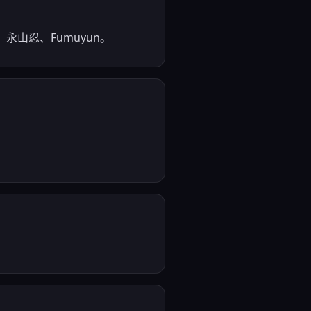
、永山忍、Fumuyun。