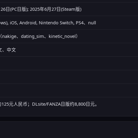
26日(PC日版); 2025年6月27日(Steam版)
ws), iOS, Android, Nintendo Switch, PS4、null
nakige、dating_sim、kinetic_novel）
文、中文
约125元人民币；DLsite/FANZA日版约8,800日元。