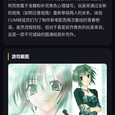
转而侧重于发糖和补完角色心理描写。玩家将通过全新
的视角（如明日香视角）重新审视两人的关系，体验
CUM研成员们为了制作新电影而再次集结的青春物
语。虽然流程较短，但对于喜爱前作角色的玩家来说，
这是一部不可或缺的圆满结局补完作。
游戏截图