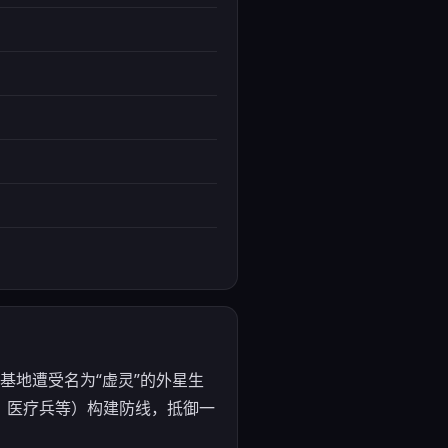
人类基地遭受名为“虚灵”的外星生
、医疗兵等）构建防线，抵御一