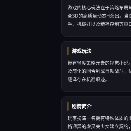
游戏的核心玩法在于策略布局与
全3D的高质量动态H演出。
手、机械奸以及精神控制等重
游戏玩法
带有轻度策略元素的视觉小说
及简化的回合制或自动战斗。
翻译存在机翻痕迹。
剧情简介
玩家扮演一名拥有特殊体质的
格迥异的虚灵美少女建立契约