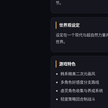
节。
世界观设定
设定在一个现代与超自然力量
世界。
游戏特色
韩系精美二次元画风
多角色好感度分支路线
虚灵角色收集与养成系统
轻度策略回合制战斗