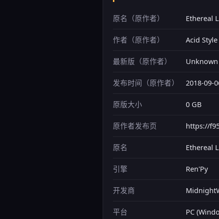
原名（原作者）
Ethereal 
作者（原作者）
Acid Style
最新版（原作者）
Unknown
发布时间（原作者）
2018-09-0
原版大小
0 GB
原作者发布页
https://f
原名
Ethereal 
引擎
Ren'Py
开发商
Midnigh
平台
PC (Wind