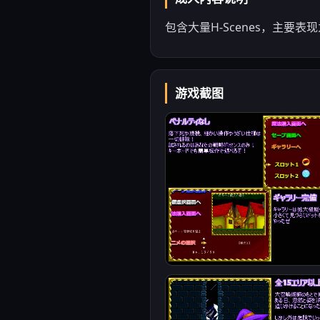
包含大量H-Scenes，主要
游戏截图