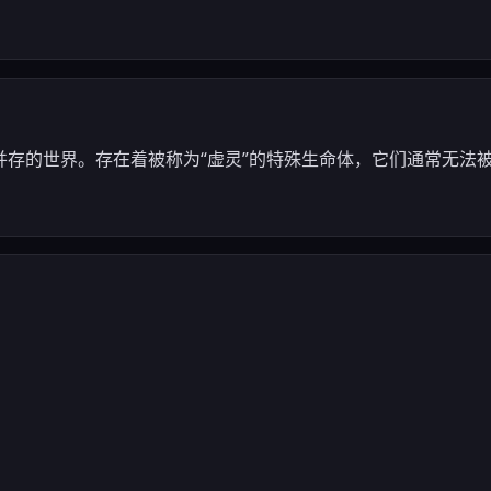
并存的世界。存在着被称为“虚灵”的特殊生命体，它们通常无法