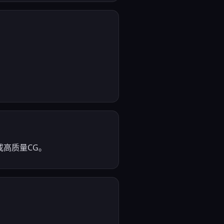
高质量CG。