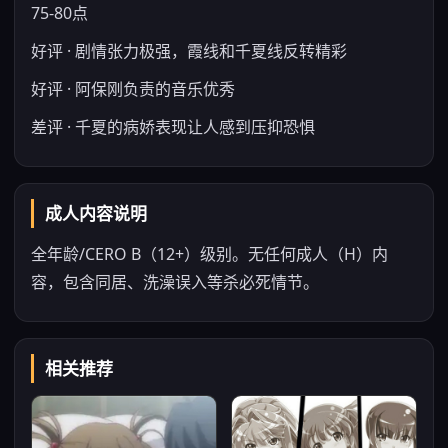
75-80点
好评 · 剧情张力极强，霞线和千夏线反转精彩
好评 · 阿保刚负责的音乐优秀
差评 · 千夏的病娇表现让人感到压抑恐惧
成人内容说明
全年龄/CERO B（12+）级别。无任何成人（H）内
容，包含同居、洗澡误入等杀必死情节。
相关推荐